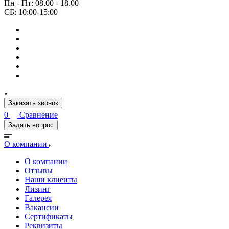
Пн - Пт: 08.00 - 18.00
СБ: 10:00-15:00
Заказать звонок
0
Сравнение
Задать вопрос
О компании
О компании
Отзывы
Наши клиенты
Лизинг
Галерея
Вакансии
Сертификаты
Реквизиты