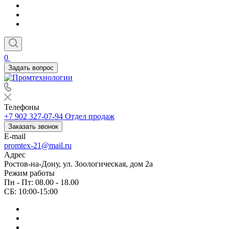
0
Задать вопрос
Телефоны
+7 902 327-07-94
Отдел продаж
Заказать звонок
E-mail
promtex-21@mail.ru
Адрес
Ростов-на-Дону, ул. Зоологическая, дом 2а
Режим работы
Пн - Пт: 08.00 - 18.00
СБ: 10:00-15:00