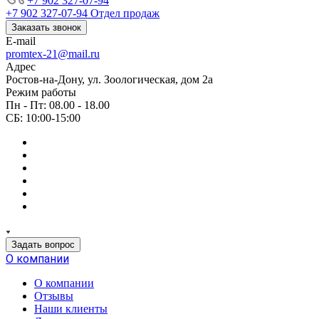
+7 902 327-07-94
+7 902 327-07-94
Отдел продаж
Заказать звонок
E-mail
promtex-21@mail.ru
Адрес
Ростов-на-Дону, ул. Зоологическая, дом 2а
Режим работы
Пн - Пт: 08.00 - 18.00
СБ: 10:00-15:00
Задать вопрос
О компании
О компании
Отзывы
Наши клиенты