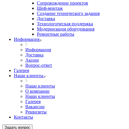
Сопровождение проектов
Шеф-монтаж
Создание технического задания
Доставка
Технологическая поддержка
Модернизация оборудования
Ремонтные работы
Информация
Информация
Доставка
Акции
Вопрос-ответ
Галерея
Наши клиенты
Наши клиенты
О компании
Наши клиенты
Галерея
Вакансии
Реквизиты
Контакты
Задать вопрос