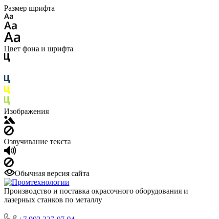
Размер шрифта
Цвет фона и шрифта
Изображения
Озвучивание текста
Обычная версия сайта
Производство и поставка окрасочного оборудования и
лазерных станков по металлу