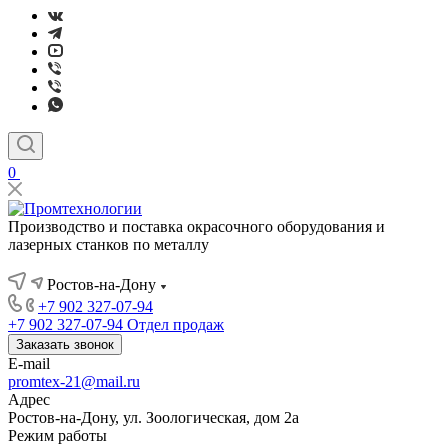
0
Производство и поставка окрасочного оборудования и
лазерных станков по металлу
Ростов-на-Дону
+7 902 327-07-94
+7 902 327-07-94
Отдел продаж
Заказать звонок
E-mail
promtex-21@mail.ru
Адрес
Ростов-на-Дону, ул. Зоологическая, дом 2а
Режим работы