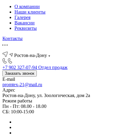
О компании
Наши клиенты
Галерея
Вакансии
Реквизиты
Контакты
Ростов-на-Дону
+7 902 327-07-94
Отдел продаж
Заказать звонок
E-mail
promtex-21@mail.ru
Адрес
Ростов-на-Дону, ул. Зоологическая, дом 2а
Режим работы
Пн - Пт: 08.00 - 18.00
СБ: 10:00-15:00