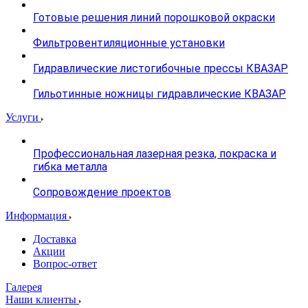
Готовые решения линий порошковой окраски
Фильтровентиляционные установки
Гидравлические листогибочные прессы КВАЗАР
Гильотинные ножницы гидравлические КВАЗАР
Услуги
Профессиональная лазерная резка, покраска и
гибка металла
Сопровождение проектов
Информация
Доставка
Акции
Вопрос-ответ
Галерея
Наши клиенты