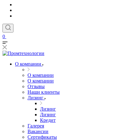
0
О компании
О компании
О компании
Отзывы
Наши клиенты
Лизинг
Лизинг
Лизинг
Кредит
Галерея
Вакансии
Сертификаты