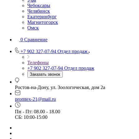
Чебоксары
Челябинск
Екатеринбург
Магнитогорск
Омск
0
Сравнение
+7 902 327-07-94
Отдел продаж
Телефоны
+7 902 327-07-94
Отдел продаж
Заказать звонок
Ростов-на-Дону, ул. Зоологическая, дом 2а
promtex-21@mail.ru
Пн - Пт: 08.00 - 18.00
СБ: 10:00-15:00