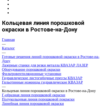
Кольцевая линия порошковой
окраски в Ростове-на-Дону
Главная
—
Каталог
—
Готовые решения линий порошковой окраски в Ростове-на-
Дону
Лазерные станки для резки металла КВАЗАР ЛАЗЕР
Оборудование порошковой окраски
Фильтровентиляционные установки
Гидравлические листогибочные прессы КВАЗАР
Гильотинные ножницы гидравлические КВАЗАР
—
Кольцевая линия порошковой окраски в Ростове-на-Дону
Г-образная линия порошковой окраски
Полукольцевая линия порошковой покраски
Линейная линия порошковой окраски