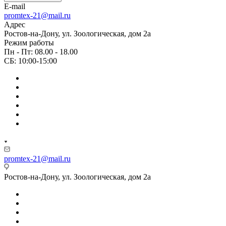
E-mail
promtex-21@mail.ru
Адрес
Ростов-на-Дону, ул. Зоологическая, дом 2а
Режим работы
Пн - Пт: 08.00 - 18.00
СБ: 10:00-15:00
promtex-21@mail.ru
Ростов-на-Дону, ул. Зоологическая, дом 2а