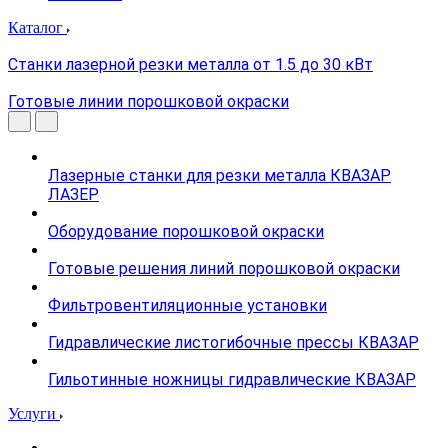
Каталог
Станки лазерной резки металла от 1.5 до 30 кВт
Готовые линии порошковой окраски
Лазерные станки для резки металла КВАЗАР
ЛАЗЕР
Оборудование порошковой окраски
Готовые решения линий порошковой окраски
Фильтровентиляционные установки
Гидравлические листогибочные прессы КВАЗАР
Гильотинные ножницы гидравлические КВАЗАР
Услуги