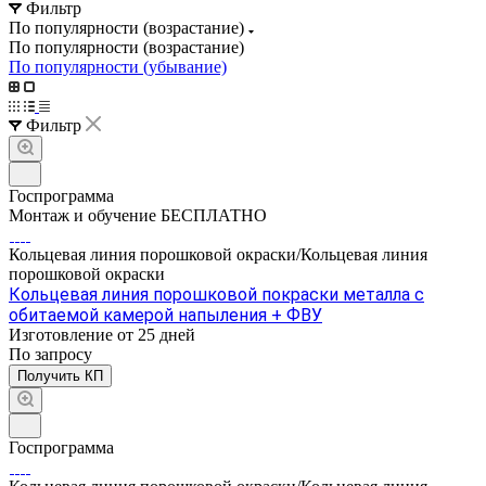
Фильтр
По популярности (возрастание)
По популярности (возрастание)
По популярности (убывание)
Фильтр
Госпрограмма
Монтаж и обучение БЕСПЛАТНО
Кольцевая линия порошковой окраски/Кольцевая линия
порошковой окраски
Кольцевая линия порошковой покраски металла с
обитаемой камерой напыления + ФВУ
Изготовление от 25 дней
По зап
р
осу
Получить КП
Госпрограмма