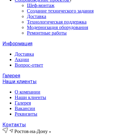
Шеф-монтаж
Создание технического задания
Доставка
Технологическая поддержка
Модернизация оборудования
Ремонтные работы
Информация
Доставка
Акции
Вопрос-ответ
Галерея
Наши клиенты
О компании
Наши клиенты
Галерея
Вакансии
Реквизиты
Контакты
Ростов-на-Дону