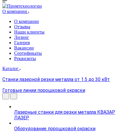
О компании
О компании
Отзывы
Наши клиенты
Лизинг
Галерея
Вакансии
Сертификаты
Реквизиты
Каталог
Станки лазерной резки металла от 1.5 до 30 кВт
Готовые линии порошковой окраски
Лазерные станки для резки металла КВАЗАР
ЛАЗЕР
Оборудование порошковой окраски