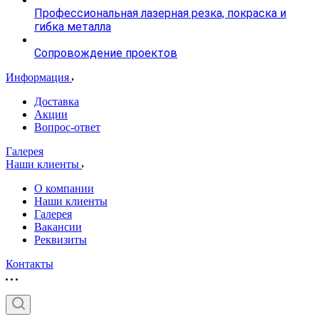
Профессиональная лазерная резка, покраска и
гибка металла
Сопровождение проектов
Информация
Доставка
Акции
Вопрос-ответ
Галерея
Наши клиенты
О компании
Наши клиенты
Галерея
Вакансии
Реквизиты
Контакты