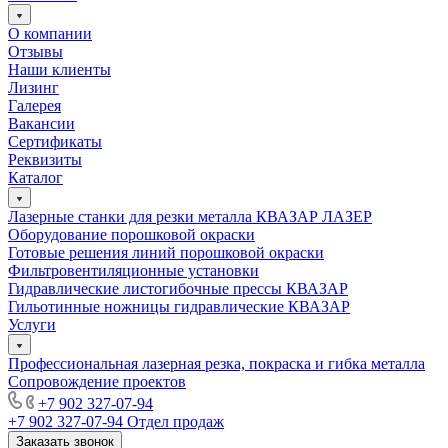
О компании
Отзывы
Наши клиенты
Лизинг
Галерея
Вакансии
Сертификаты
Реквизиты
Каталог
Лазерные станки для резки металла КВАЗАР ЛАЗЕР
Оборудование порошковой окраски
Готовые решения линий порошковой окраски
Фильтровентиляционные установки
Гидравлические листогибочные прессы КВАЗАР
Гильотинные ножницы гидравлические КВАЗАР
Услуги
Профессиональная лазерная резка, покраска и гибка металла
Сопровождение проектов
+7 902 327-07-94
+7 902 327-07-94
Отдел продаж
Заказать звонок