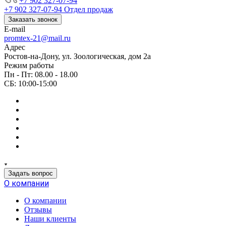
+7 902 327-07-94
+7 902 327-07-94
Отдел продаж
Заказать звонок
E-mail
promtex-21@mail.ru
Адрес
Ростов-на-Дону, ул. Зоологическая, дом 2а
Режим работы
Пн - Пт: 08.00 - 18.00
СБ: 10:00-15:00
Задать вопрос
О компании
О компании
Отзывы
Наши клиенты