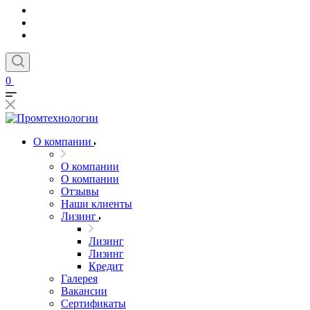
0
О компании
О компании
О компании
Отзывы
Наши клиенты
Лизинг
Лизинг
Лизинг
Кредит
Галерея
Вакансии
Сертификаты