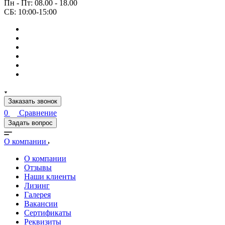
Пн - Пт: 08.00 - 18.00
СБ: 10:00-15:00
Заказать звонок
0
Сравнение
Задать вопрос
О компании
О компании
Отзывы
Наши клиенты
Лизинг
Галерея
Вакансии
Сертификаты
Реквизиты