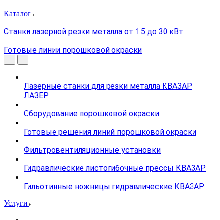
Каталог
Станки лазерной резки металла от 1.5 до 30 кВт
Готовые линии порошковой окраски
Лазерные станки для резки металла КВАЗАР
ЛАЗЕР
Оборудование порошковой окраски
Готовые решения линий порошковой окраски
Фильтровентиляционные установки
Гидравлические листогибочные прессы КВАЗАР
Гильотинные ножницы гидравлические КВАЗАР
Услуги