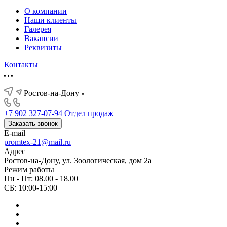
О компании
Наши клиенты
Галерея
Вакансии
Реквизиты
Контакты
Ростов-на-Дону
+7 902 327-07-94
Отдел продаж
Заказать звонок
E-mail
promtex-21@mail.ru
Адрес
Ростов-на-Дону, ул. Зоологическая, дом 2а
Режим работы
Пн - Пт: 08.00 - 18.00
СБ: 10:00-15:00