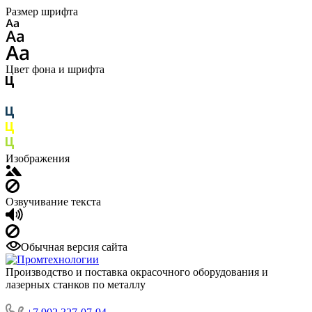
Размер шрифта
Цвет фона и шрифта
Изображения
Озвучивание текста
Обычная версия сайта
Производство и поставка окрасочного оборудования и
лазерных станков по металлу