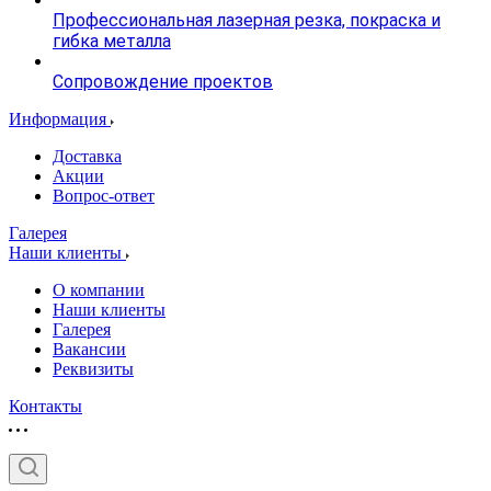
Профессиональная лазерная резка, покраска и
гибка металла
Сопровождение проектов
Информация
Доставка
Акции
Вопрос-ответ
Галерея
Наши клиенты
О компании
Наши клиенты
Галерея
Вакансии
Реквизиты
Контакты