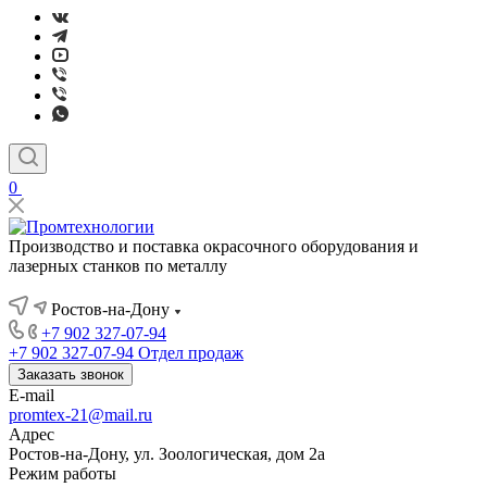
0
Производство и поставка окрасочного оборудования и
лазерных станков по металлу
Ростов-на-Дону
+7 902 327-07-94
+7 902 327-07-94
Отдел продаж
Заказать звонок
E-mail
promtex-21@mail.ru
Адрес
Ростов-на-Дону, ул. Зоологическая, дом 2а
Режим работы