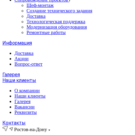
Шеф-монтаж
Создание технического задания
Доставка
Технологическая поддержка
Модернизация оборудования
Ремонтные работы
Информация
Доставка
Акции
Вопрос-ответ
Галерея
Наши клиенты
О компании
Наши клиенты
Галерея
Вакансии
Реквизиты
Контакты
Ростов-на-Дону