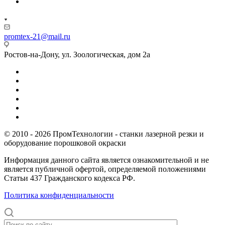
promtex-21@mail.ru
Ростов-на-Дону, ул. Зоологическая, дом 2а
© 2010 - 2026 ПромТехнологии - станки лазерной резки и
оборудование порошковой окраски
Информация данного сайта является ознакомительной и не
является публичной офертой, определяемой положениями
Статьи 437 Гражданского кодекса РФ.
Политика конфиденциальности