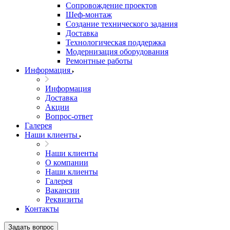
Сопровождение проектов
Шеф-монтаж
Создание технического задания
Доставка
Технологическая поддержка
Модернизация оборудования
Ремонтные работы
Информация
Информация
Доставка
Акции
Вопрос-ответ
Галерея
Наши клиенты
Наши клиенты
О компании
Наши клиенты
Галерея
Вакансии
Реквизиты
Контакты
Задать вопрос