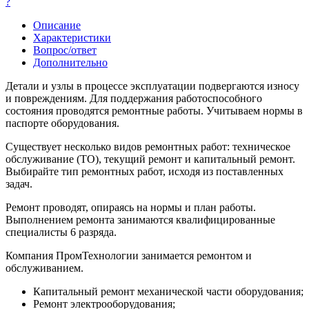
?
Описание
Характеристики
Вопрос/ответ
Дополнительно
Детали и узлы в процессе эксплуатации подвергаются износу
и повреждениям. Для поддержания работоспособного
состояния проводятся ремонтные работы. Учитываем нормы в
паспорте оборудования.
Существует несколько видов ремонтных работ: техническое
обслуживание (ТО), текущий ремонт и капитальный ремонт.
Выбирайте тип ремонтных работ, исходя из поставленных
задач.
Ремонт проводят, опираясь на нормы и план работы.
Выполнением ремонта занимаются квалифицированные
специалисты 6 разряда.
Компания ПромТехнологии занимается ремонтом и
обслуживанием.
Капитальный ремонт механической части оборудования;
Ремонт электрооборудования;