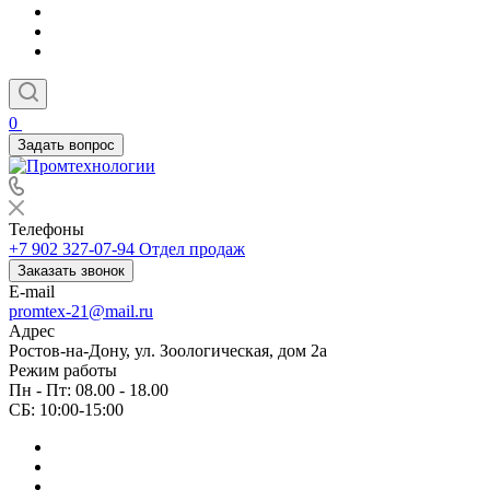
0
Задать вопрос
Телефоны
+7 902 327-07-94
Отдел продаж
Заказать звонок
E-mail
promtex-21@mail.ru
Адрес
Ростов-на-Дону, ул. Зоологическая, дом 2а
Режим работы
Пн - Пт: 08.00 - 18.00
СБ: 10:00-15:00