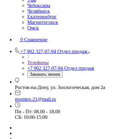
Чебоксары
Челябинск
Екатеринбург
Магнитогорск
Омск
0
Сравнение
+7 902 327-07-94
Отдел продаж
Телефоны
+7 902 327-07-94
Отдел продаж
Заказать звонок
Ростов-на-Дону, ул. Зоологическая, дом 2а
promtex-21@mail.ru
Пн - Пт: 08.00 - 18.00
СБ: 10:00-15:00