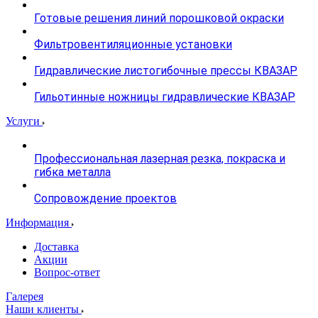
Готовые решения линий порошковой окраски
Фильтровентиляционные установки
Гидравлические листогибочные прессы КВАЗАР
Гильотинные ножницы гидравлические КВАЗАР
Услуги
Профессиональная лазерная резка, покраска и
гибка металла
Сопровождение проектов
Информация
Доставка
Акции
Вопрос-ответ
Галерея
Наши клиенты