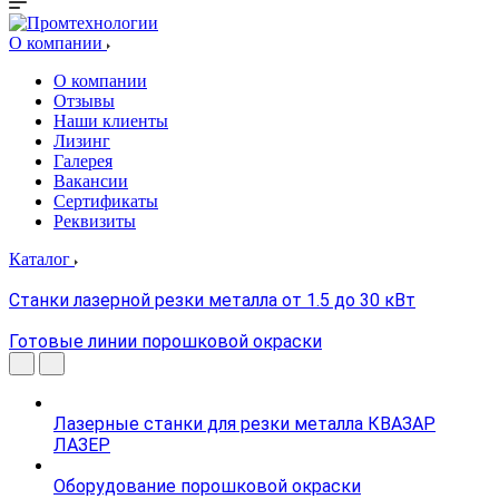
О компании
О компании
Отзывы
Наши клиенты
Лизинг
Галерея
Вакансии
Сертификаты
Реквизиты
Каталог
Станки лазерной резки металла от 1.5 до 30 кВт
Готовые линии порошковой окраски
Лазерные станки для резки металла КВАЗАР
ЛАЗЕР
Оборудование порошковой окраски