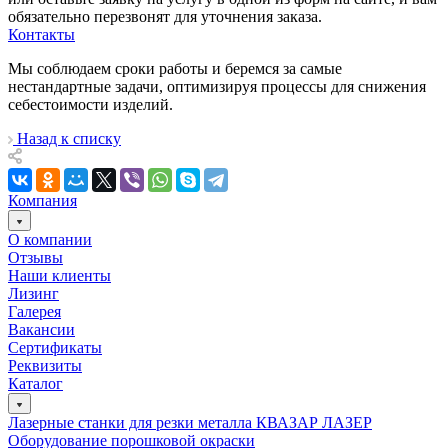
обязательно перезвонят для уточнения заказа.
Контакты
Мы соблюдаем сроки работы и беремся за самые
нестандартные задачи, оптимизируя процессы для снижения
себестоимости изделий.
Назад к списку
Компания
О компании
Отзывы
Наши клиенты
Лизинг
Галерея
Вакансии
Сертификаты
Реквизиты
Каталог
Лазерные станки для резки металла КВАЗАР ЛАЗЕР
Оборудование порошковой окраски