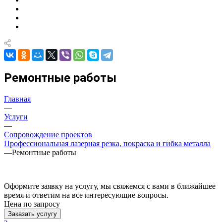
Ремонтные работы
Главная
—
Услуги
—
Сопровождение проектов
Профессиональная лазерная резка, покраска и гибка металла
—
Ремонтные работы
Оформите заявку на услугу, мы свяжемся с вами в ближайшее
время и ответим на все интересующие вопросы.
Цена по зап
р
осу
Заказать услугу